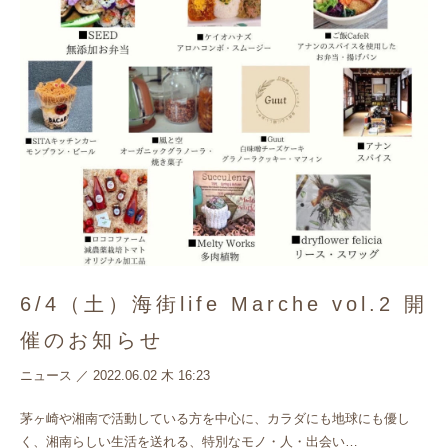
6/4（土）海街life Marche vol.2 開
催のお知らせ
ニュース
／
2022.06.02 木 16:23
茅ヶ崎や湘南で活動している方を中心に、カラダにも地球にも優し
く、湘南らしい生活を送れる、特別なモノ・人・出会い…