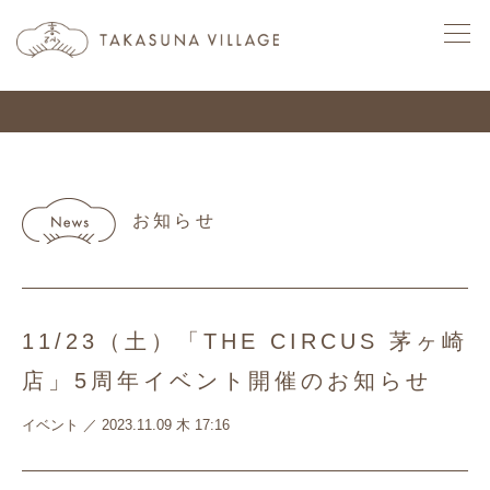
TAKASUNA VILLAGE
お知らせ
11/23（土）「THE CIRCUS 茅ヶ崎
店」5周年イベント開催のお知らせ
イベント
／
2023.11.09 木 17:16