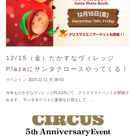
12/15（金）たかすなヴィレッジ
Plazaにサンタクロースやってくる！
イベント
／
2023.12.11 月 08:53
今年もたかすなヴィレッジPLAZAにて、クリスマスイベントが開催さ
れます。 サンタをゲストに参加をお迎えして、…