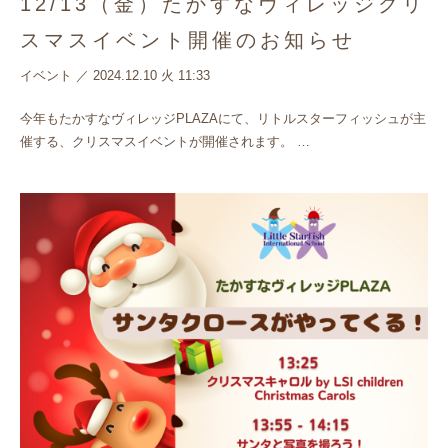
12/13（金）たかすなヴィレッジクリ
スマスイベント開催のお知らせ
イベント
／
2024.12.10 火 11:33
今年もたかすなヴィレッジPLAZAにて、リトルスターフィッシュが主
催する、クリスマスイベントが開催されます。 …