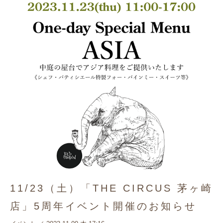
11/23（土）「THE CIRCUS 茅ヶ崎
店」5周年イベント開催のお知らせ