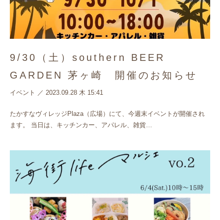
9/30（土）southern BEER
GARDEN 茅ヶ崎 開催のお知らせ
イベント
／
2023.09.28 木 15:41
たかすなヴィレッジPlaza（広場）にて、今週末イベントが開催され
ます。 当日は、キッチンカー、アパレル、雑貨…