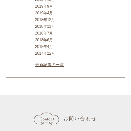
2019年9月
2019年4月
2018年12月
2018年11月
2018年7月
2018年6月
2018年4月
2017年12月
最新記事の一覧
お問い合わせ