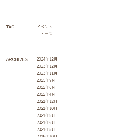
TAG
イベント
ニュース
ARCHIVES
2024年12月
2023年12月
2023年11月
2023年9月
2022年6月
2022年4月
2021年12月
2021年10月
2021年8月
2021年6月
2021年5月
2019年10月