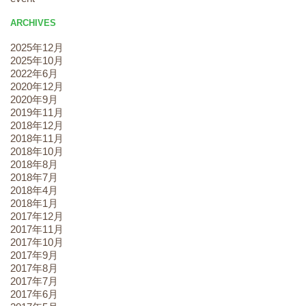
ARCHIVES
2025年12月
2025年10月
2022年6月
2020年12月
2020年9月
2019年11月
2018年12月
2018年11月
2018年10月
2018年8月
2018年7月
2018年4月
2018年1月
2017年12月
2017年11月
2017年10月
2017年9月
2017年8月
2017年7月
2017年6月