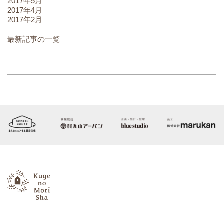
2017年5月
2017年4月
2017年2月
最新記事の一覧