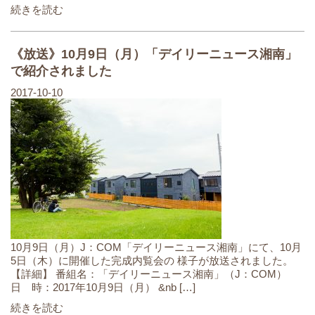
続きを読む
《放送》10月9日（月）「デイリーニュース湘南」
で紹介されました
2017-10-10
10月9日（月）J：COM「デイリーニュース湘南」にて、10月
5日（木）に開催した完成内覧会の 様子が放送されました。
【詳細】 番組名：「デイリーニュース湘南」（J：COM）
日 時：2017年10月9日（月） &nb […]
続きを読む