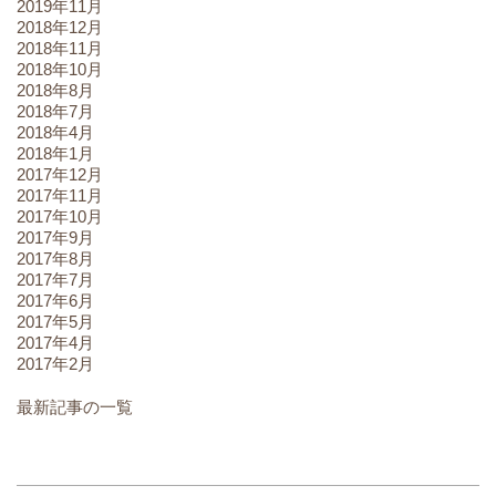
2019年11月
2018年12月
2018年11月
2018年10月
2018年8月
2018年7月
2018年4月
2018年1月
2017年12月
2017年11月
2017年10月
2017年9月
2017年8月
2017年7月
2017年6月
2017年5月
2017年4月
2017年2月
最新記事の一覧